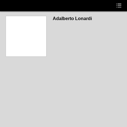
Adalberto Lonardi