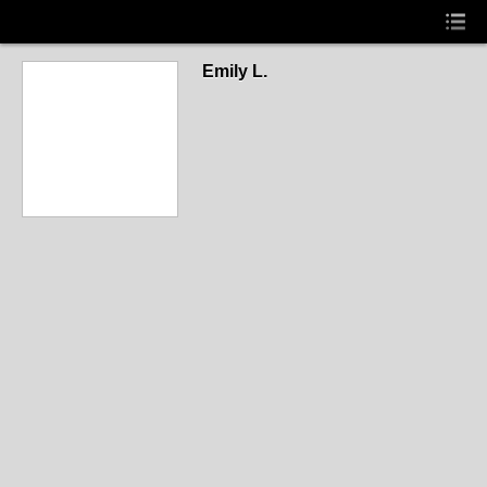
Emily L.